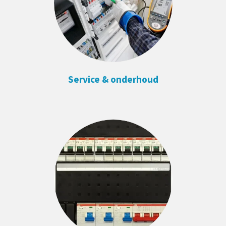
Service & onderhoud