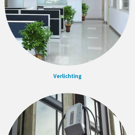
Verlichting