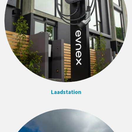
Laadstation