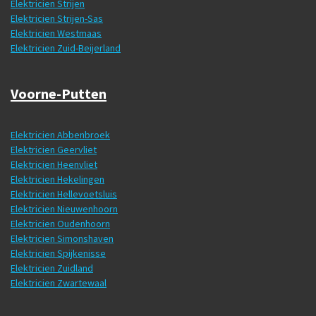
Elektricien Strijen
Elektricien Strijen-Sas
Elektricien Westmaas
Elektricien Zuid-Beijerland
Voorne-Putten
Elektricien Abbenbroek
Elektricien Geervliet
Elektricien Heenvliet
Elektricien Hekelingen
Elektricien Hellevoetsluis
Elektricien Nieuwenhoorn
Elektricien Oudenhoorn
Elektricien Simonshaven
Elektricien Spijkenisse
Elektricien Zuidland
Elektricien Zwartewaal