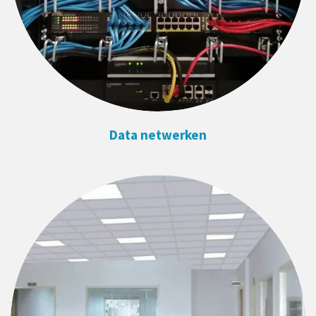
Data netwerken