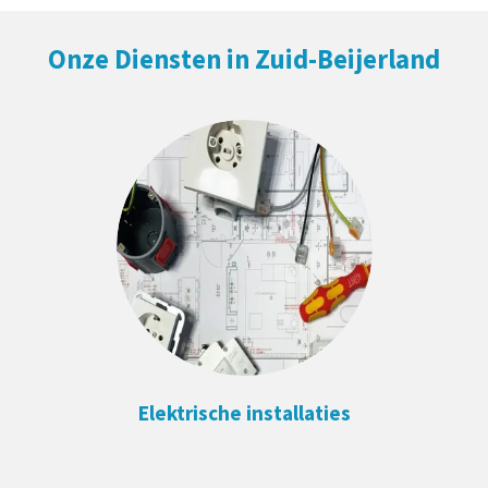
Onze Diensten in Zuid-Beijerland
Elektrische installaties