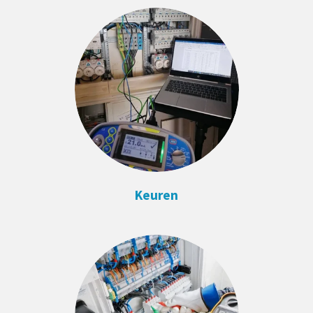
Keuren