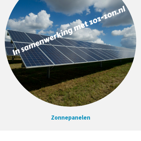
Zonnepanelen