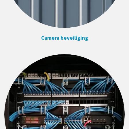
Camera beveiliging