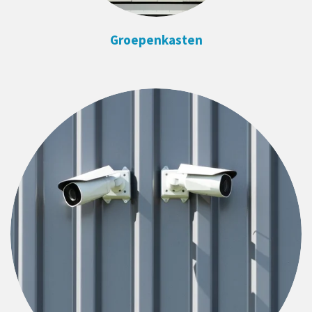
Groepenkasten