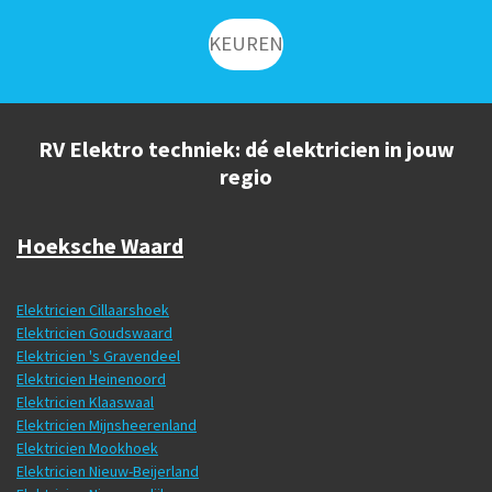
KEUREN
RV Elektro techniek: dé elektricien in jouw
regio
Hoeksche Waard
Elektricien Cillaarshoek
Elektricien Goudswaard
Elektricien 's Gravendeel
Elektricien Heinenoord
Elektricien Klaaswaal
Elektricien Mijnsheerenland
Elektricien Mookhoek
Elektricien Nieuw-Beijerland