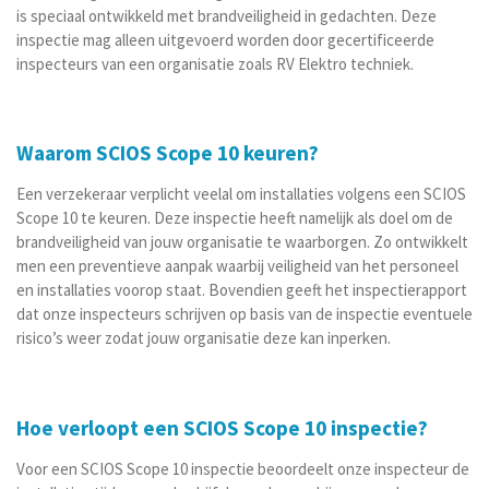
is speciaal ontwikkeld met brandveiligheid in gedachten. Deze
inspectie mag alleen uitgevoerd worden door gecertificeerde
inspecteurs van een organisatie zoals RV Elektro techniek.
Waarom SCIOS Scope 10 keuren?
Een verzekeraar verplicht veelal om installaties volgens een SCIOS
Scope 10 te keuren. Deze inspectie heeft namelijk als doel om de
brandveiligheid van jouw organisatie te waarborgen. Zo ontwikkelt
men een preventieve aanpak waarbij veiligheid van het personeel
en installaties voorop staat. Bovendien geeft het inspectierapport
dat onze inspecteurs schrijven op basis van de inspectie eventuele
risico’s weer zodat jouw organisatie deze kan inperken.
Hoe verloopt een SCIOS Scope 10 inspectie?
Voor een SCIOS Scope 10 inspectie beoordeelt onze inspecteur de