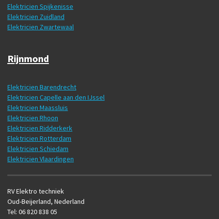
Elektricien Spijkenisse
Elektricien Zuidland
Elektricien Zwartewaal
Rijnmond
Elektricien Barendrecht
Elektricien Capelle aan den IJssel
Elektricien Maassluis
Elektricien Rhoon
Elektricien Ridderkerk
Elektricien Rotterdam
Elektricien Schiedam
Elektricien Vlaardingen
RV Elektro techniek
Oud-Beijerland, Nederland
Tel: 06 820 838 05