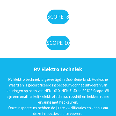
SCOPE 8
SCOPE 10
RV Elektro techniek
RV Elektro techniek is gevestigd in Oud-Beijerland, Hoeksche
Waard en is gecertificeerd inspecteur voor het uitvoeren van
keuringen op basis van NEN 1010, NEN 3140 en SCIOS Scope. Wij
zijn een onafhankelijk elektrotechnisch bedrijf en hebben ruime
ervaring met het keuren.
Onze inspecteurs hebben de juiste kwalificaties en kennis om
deze inspecties uit te voeren.