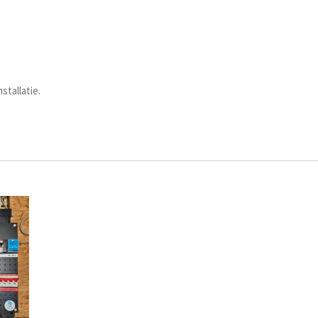
stallatie.