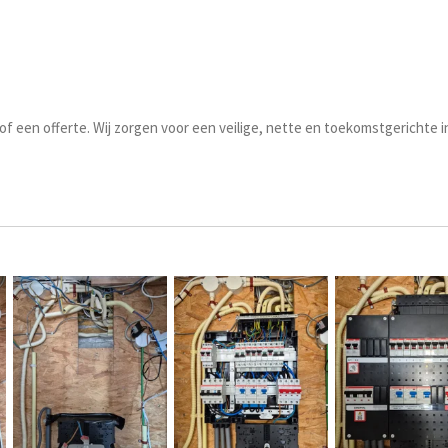
f een offerte. Wij zorgen voor een veilige, nette en toekomstgerichte in