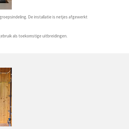
roepsindeling. De installatie is netjes afgewerkt
ebruik als toekomstige uitbreidingen.