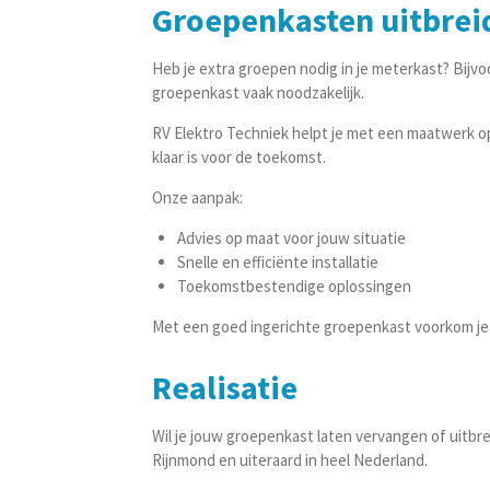
Groepenkasten uitbrei
Heb je extra groepen nodig in je meterkast? Bijv
groepenkast vaak noodzakelijk.
RV Elektro Techniek helpt je met een maatwerk opl
klaar is voor de toekomst.
Onze aanpak:
Advies op maat voor jouw situatie
Snelle en efficiënte installatie
Toekomstbestendige oplossingen
Met een goed ingerichte groepenkast voorkom je ove
Realisatie
Wil je jouw groepenkast laten vervangen of uitbre
Rijnmond en uiteraard in heel Nederland.