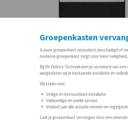
Groepenkasten vervan
Is jouw groepenkast verouderd, beschadigd of nie
moderne groepenkast zorgt voor meer veiligheid, 
Bij RV Elektro Techniek ben je verzekerd van een 
aangesloten op je bestaande installatie en volle
Wij staan voor:
Veilige en betrouwbare installatie
Vakkundige en snelle service
Voldoet aan alle actuele normen en regelgevi
Laat je groepenkast vervangen door een erkende el