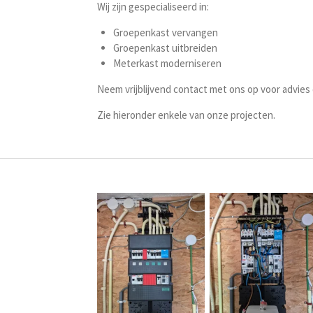
Wij zijn gespecialiseerd in:
Groepenkast vervangen
Groepenkast uitbreiden
Meterkast moderniseren
Neem vrijblijvend contact met ons op voor advies o
Zie hieronder enkele van onze projecten.