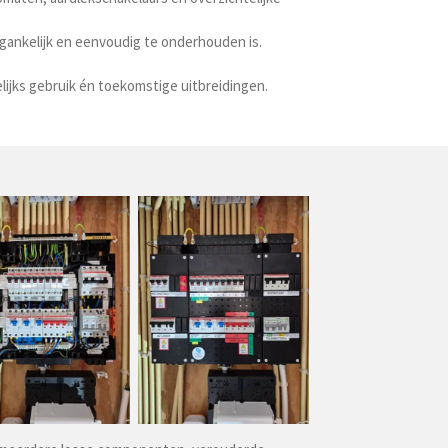
egankelijk en eenvoudig te onderhouden is.
lijks gebruik én toekomstige uitbreidingen.