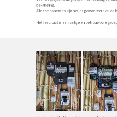
bekabeling.
Alle componenten zijn netjes gemonteerd en de be
Het resultaat is een veilige en betrouwbare groep