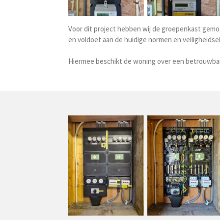
Voor dit project hebben wij de groepenkast gemod
en voldoet aan de huidige normen en veiligheidse
Hiermee beschikt de woning over een betrouwbare 