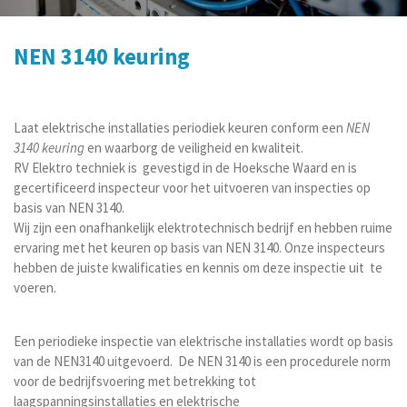
NEN 3140 keuring
Laat elektrische installaties periodiek keuren conform een
NEN
3140 keuring
en waarborg de veiligheid en kwaliteit.
RV Elektro techniek is gevestigd in de Hoeksche Waard en is
gecertificeerd inspecteur voor het uitvoeren van inspecties op
basis van NEN 3140.
Wij zijn een onafhankelijk elektrotechnisch bedrijf en hebben ruime
ervaring met het keuren op basis van NEN 3140. Onze inspecteurs
hebben de juiste kwalificaties en kennis om deze inspectie uit te
voeren.
Een periodieke inspectie van elektrische installaties wordt op basis
van de NEN3140 uitgevoerd. De NEN 3140 is een procedurele norm
voor de bedrijfsvoering met betrekking tot
laagspanningsinstallaties en elektrische