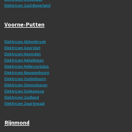
Elektricien Zuid-Beijerland
Voorne-Putten
Elektricien Abbenbroek
Elektricien Geervliet
Elektricien Heenvliet
Elektricien Hekelingen
Elektricien Hellevoetsluis
Elektricien Nieuwenhoorn
Elektricien Oudenhoorn
Elektricien Simonshaven
Elektricien Spijkenisse
Elektricien Zuidland
Elektricien Zwartewaal
Rijnmond