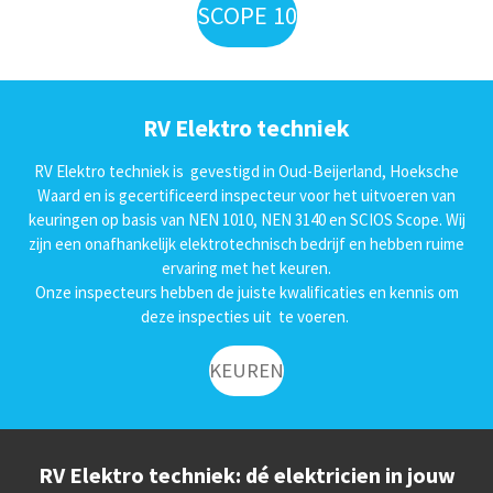
SCOPE 10
RV Elektro techniek
RV Elektro techniek is gevestigd in Oud-Beijerland, Hoeksche
Waard en is gecertificeerd inspecteur voor het uitvoeren van
keuringen op basis van NEN 1010, NEN 3140 en SCIOS Scope. Wij
zijn een onafhankelijk elektrotechnisch bedrijf en hebben ruime
ervaring met het keuren.
Onze inspecteurs hebben de juiste kwalificaties en kennis om
deze inspecties uit te voeren.
KEUREN
RV Elektro techniek: dé elektricien in jouw