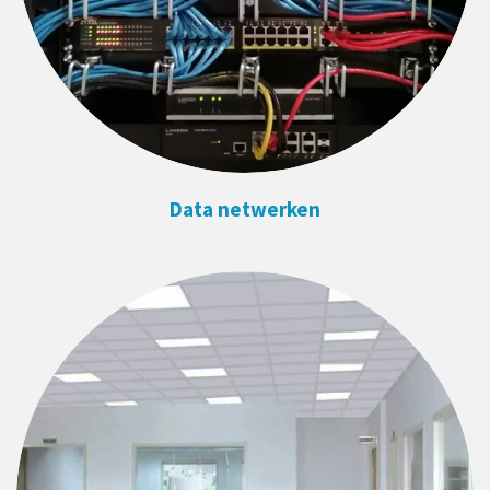
Data netwerken