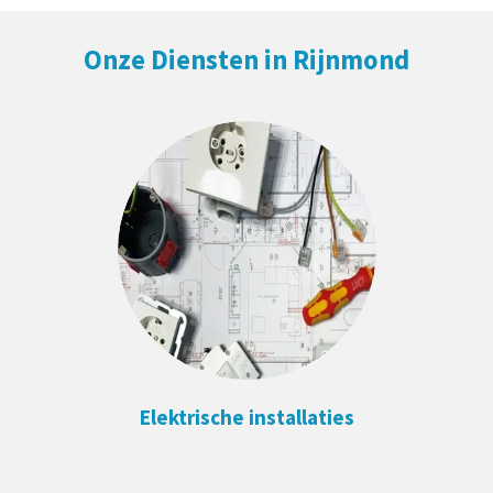
Onze Diensten in Rijnmond
Elektrische installaties