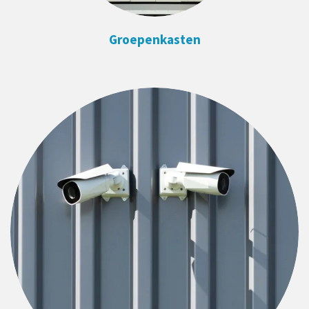
Groepenkasten