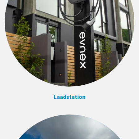
Laadstation