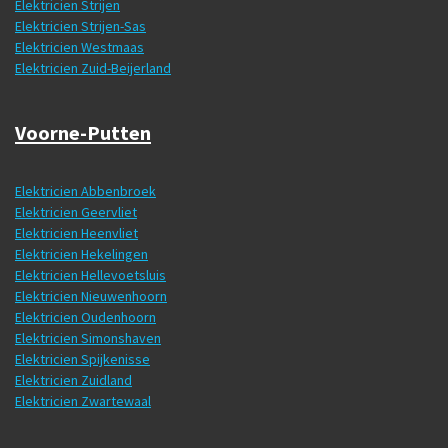
Elektricien Strijen
Elektricien Strijen-Sas
Elektricien Westmaas
Elektricien Zuid-Beijerland
Voorne-Putten
Elektricien Abbenbroek
Elektricien Geervliet
Elektricien Heenvliet
Elektricien Hekelingen
Elektricien Hellevoetsluis
Elektricien Nieuwenhoorn
Elektricien Oudenhoorn
Elektricien Simonshaven
Elektricien Spijkenisse
Elektricien Zuidland
Elektricien Zwartewaal