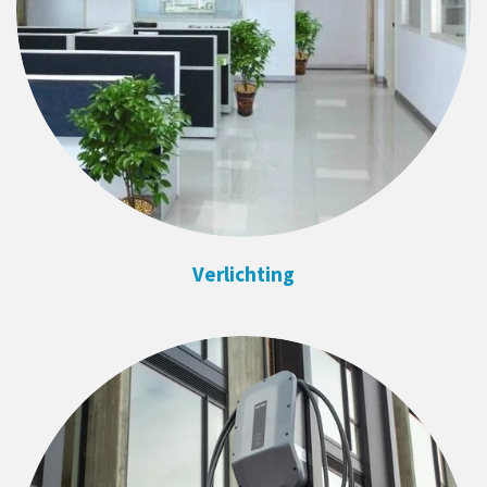
Verlichting