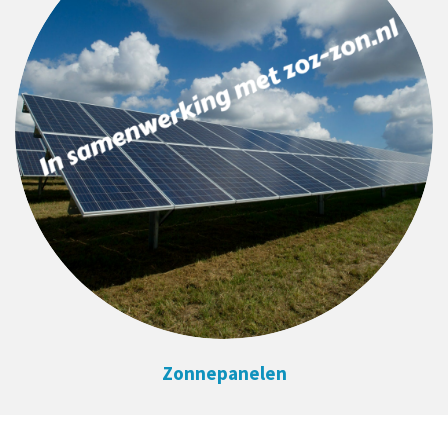
Zonnepanelen