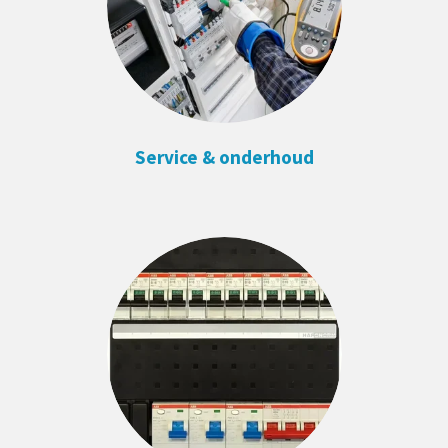
Service & onderhoud