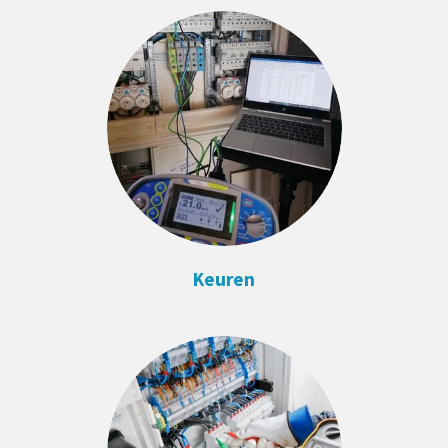
Keuren