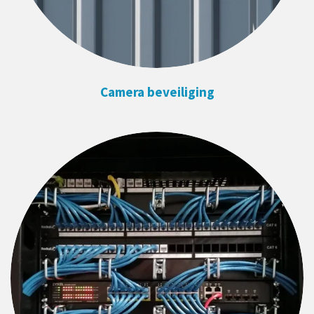
Camera beveiliging