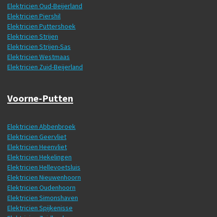
Elektricien Oud-Beijerland
Elektricien Piershil
Elektricien Puttershoek
Elektricien Strijen
Elektricien Strijen-Sas
Elektricien Westmaas
Elektricien Zuid-Beijerland
Voorne-Putten
Elektricien Abbenbroek
Elektricien Geervliet
Elektricien Heenvliet
Elektricien Hekelingen
Elektricien Hellevoetsluis
Elektricien Nieuwenhoorn
Elektricien Oudenhoorn
Elektricien Simonshaven
Elektricien Spijkenisse