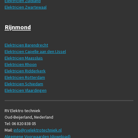
Elektricien Zuidland
Elektricien Zwartewaal
Rijnmond
Elektricien Barendrecht
Elektricien Capelle aan den IJssel
Elektricien Maassluis
Elektricien Rhoon
Elektricien Ridderkerk
Elektricien Rotterdam
Elektricien Schiedam
Elektricien Vlaardingen
RV Elektro techniek
Oud-Beijerland, Nederland
Tel: 06 820 838 05
Mail:
info@rvelektrotechniek.nl
Algemene Voorwaarden (download)