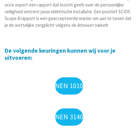
onze expert een rapport dat inzicht geeft over de persoonlijke
veiligheid omtrent jouw elektrische installatie. Een positief SCIOS
Scope 8 rapport is een geaccepteerde manier om aan te tonen dat
je de wettelijke zorgplicht volgens de Arbowet naleeft.
De volgende keuringen kunnen wij voor je
uitvoeren:
NEN 1010
NEN 3140