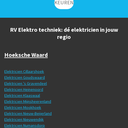
KEUREN
RV Elektro techniek: dé elektricien in jouw
regio
Hoeksche Waard
Elektricien Cillaarshoek
Elektricien Goudswaard
Elektricien 's Gravendeel
Elektricien Heinenoord
Elektricien Klaaswaal
Elektricien Mijnsheerenland
Elektricien Mookhoek
Elektricien Nieuw-Beijerland
Elektricien Nieuwendijk
Elektricien Numansdorp