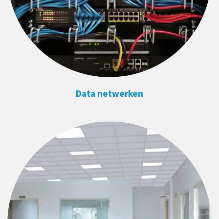
Data netwerken