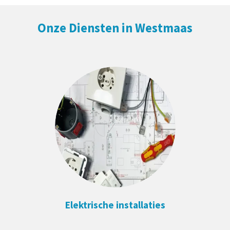
Onze Diensten in Westmaas
Elektrische installaties