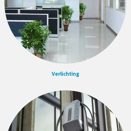
Verlichting