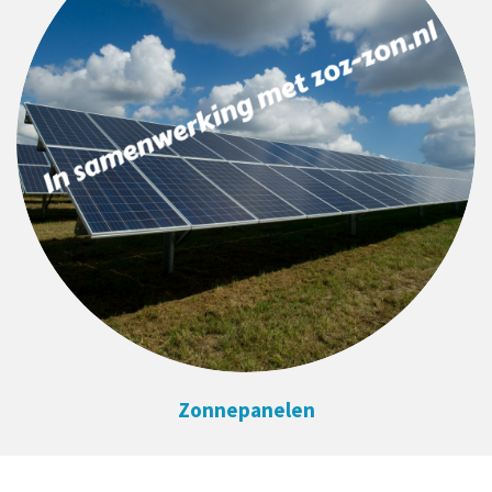
Zonnepanelen