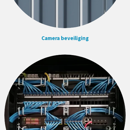
Camera beveiliging