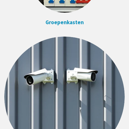
Groepenkasten