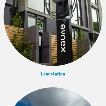
Laadstation