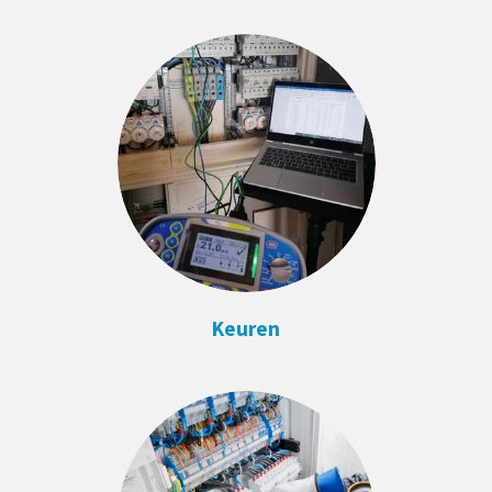
Keuren