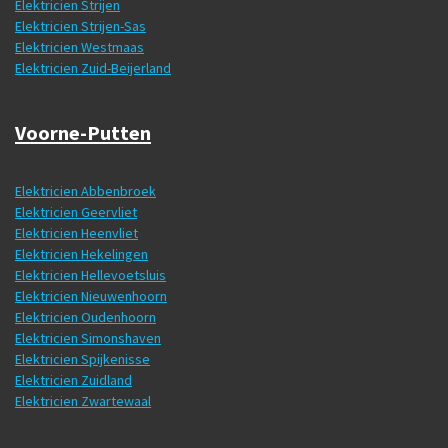
Elektricien Strijen
Elektricien Strijen-Sas
Elektricien Westmaas
Elektricien Zuid-Beijerland
Voorne-Putten
Elektricien Abbenbroek
Elektricien Geervliet
Elektricien Heenvliet
Elektricien Hekelingen
Elektricien Hellevoetsluis
Elektricien Nieuwenhoorn
Elektricien Oudenhoorn
Elektricien Simonshaven
Elektricien Spijkenisse
Elektricien Zuidland
Elektricien Zwartewaal