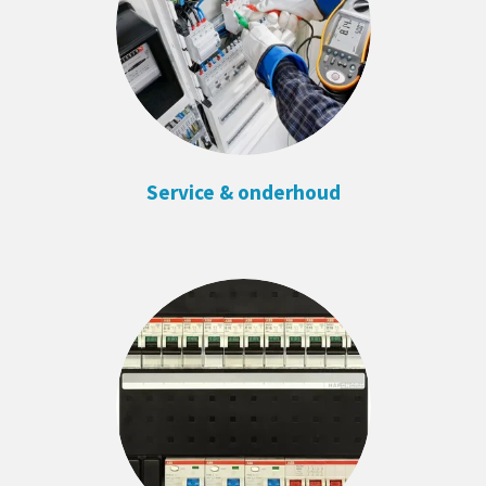
Service & onderhoud