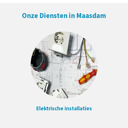
Onze Diensten in Maasdam
Elektrische installaties