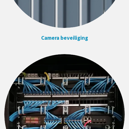
Camera beveiliging