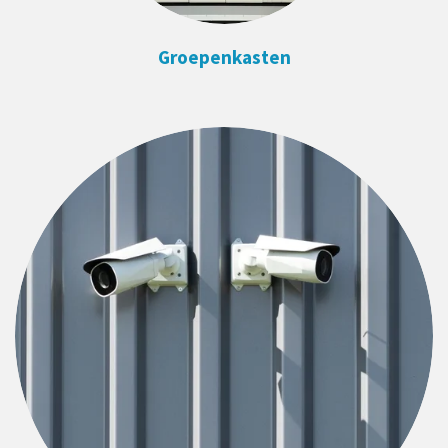
Groepenkasten