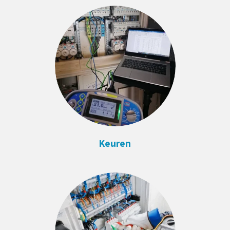
Keuren