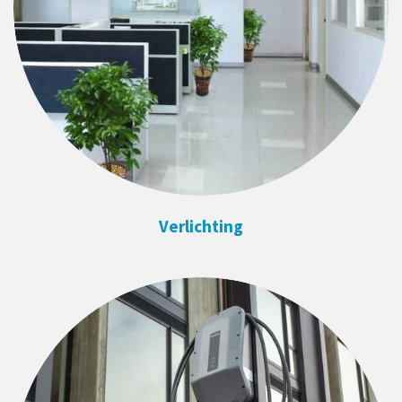
Verlichting