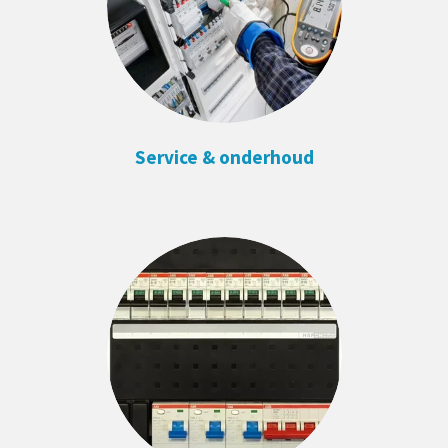
Service & onderhoud