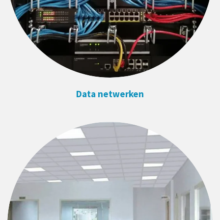
Data netwerken