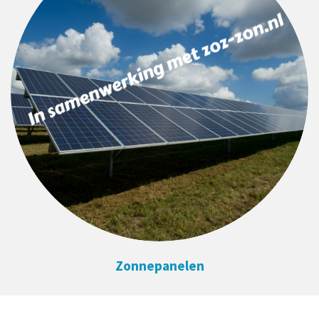
Zonnepanelen