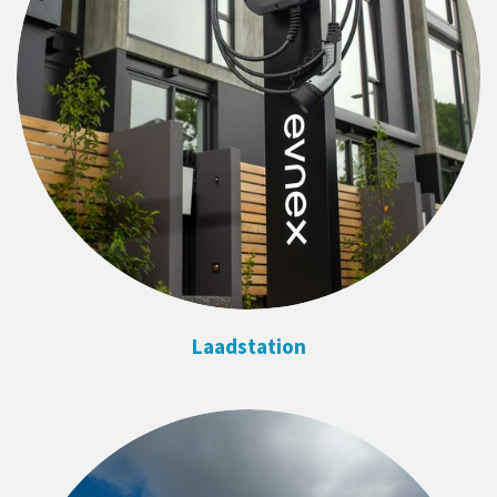
Laadstation