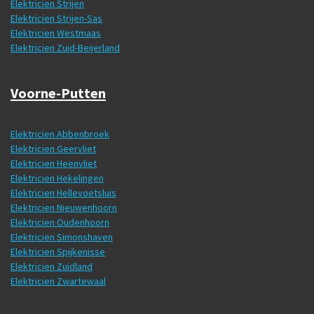
Elektricien Strijen
Elektricien Strijen-Sas
Elektricien Westmaas
Elektricien Zuid-Beijerland
Voorne-Putten
Elektricien Abbenbroek
Elektricien Geervliet
Elektricien Heenvliet
Elektricien Hekelingen
Elektricien Hellevoetsluis
Elektricien Nieuwenhoorn
Elektricien Oudenhoorn
Elektricien Simonshaven
Elektricien Spijkenisse
Elektricien Zuidland
Elektricien Zwartewaal