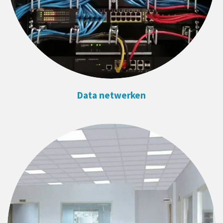
Data netwerken