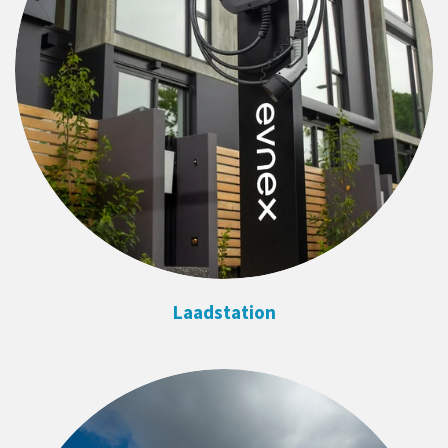
Laadstation