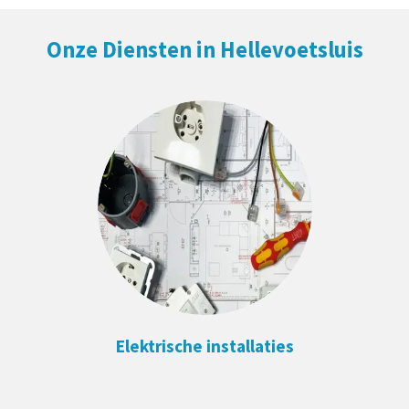
Onze Diensten in Hellevoetsluis
Elektrische installaties