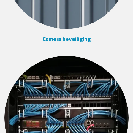
Camera beveiliging