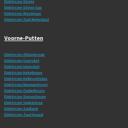
Elektricien Strijen
Elektricien Strijen-Sas
Elektricien Westmaas
Elektricien Zuid-Beijerland
Voorne-Putten
Elektricien Abbenbroek
Elektricien Geervliet
Elektricien Heenvliet
Elektricien Hekelingen
Elektricien Hellevoetsluis
Elektricien Nieuwenhoorn
Elektricien Oudenhoorn
Elektricien Simonshaven
Elektricien Spijkenisse
Elektricien Zuidland
Elektricien Zwartewaal