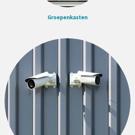
Groepenkasten