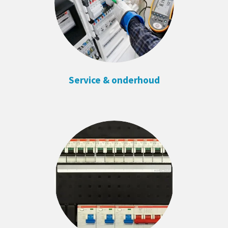
Service & onderhoud