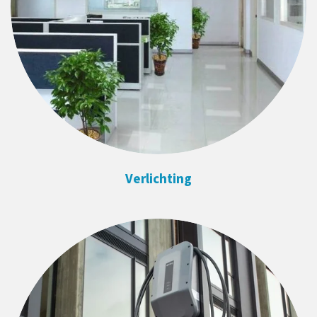
Verlichting