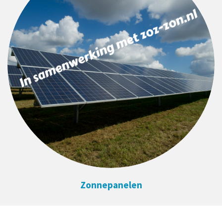
Zonnepanelen