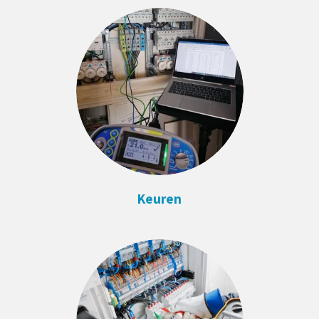
Keuren