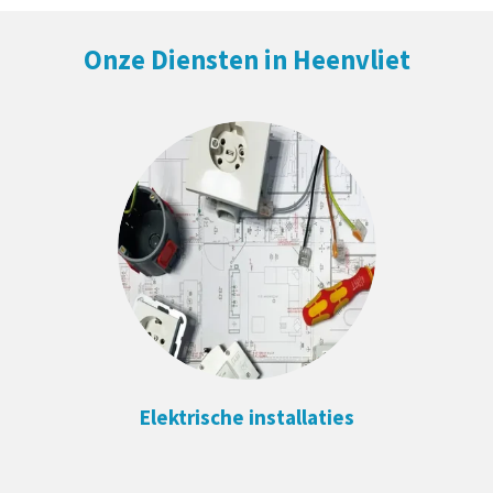
Onze Diensten in Heenvliet
Elektrische installaties