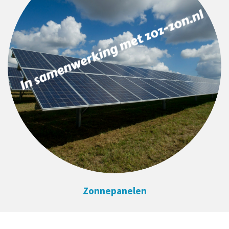
Zonnepanelen