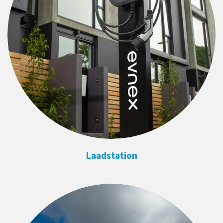
Laadstation