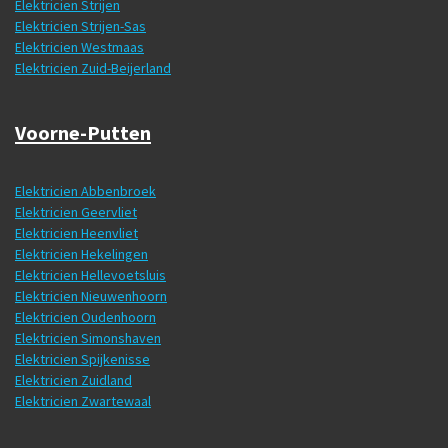
Elektricien Strijen
Elektricien Strijen-Sas
Elektricien Westmaas
Elektricien Zuid-Beijerland
Voorne-Putten
Elektricien Abbenbroek
Elektricien Geervliet
Elektricien Heenvliet
Elektricien Hekelingen
Elektricien Hellevoetsluis
Elektricien Nieuwenhoorn
Elektricien Oudenhoorn
Elektricien Simonshaven
Elektricien Spijkenisse
Elektricien Zuidland
Elektricien Zwartewaal