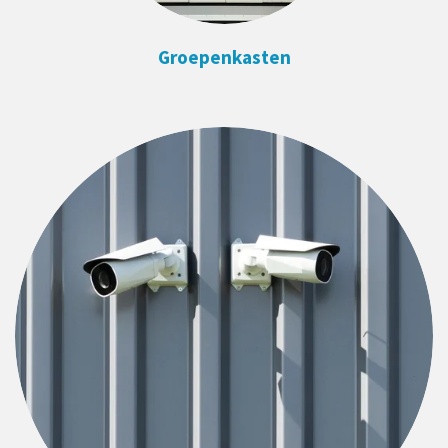
Groepenkasten