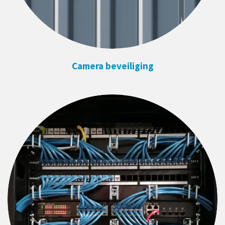
Camera beveiliging