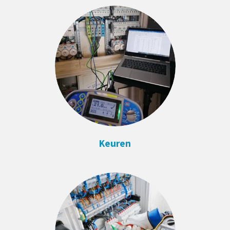
Keuren