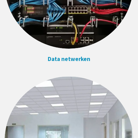
Data netwerken