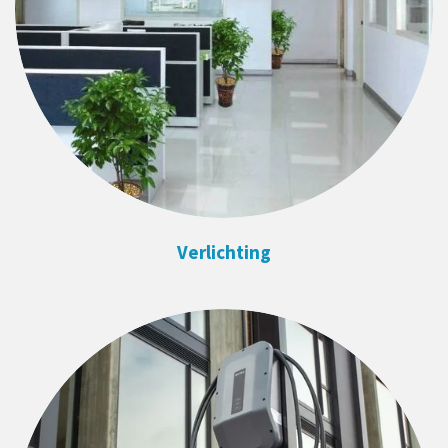
Verlichting