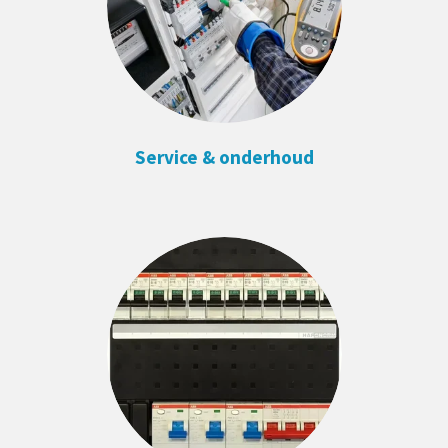
Service & onderhoud