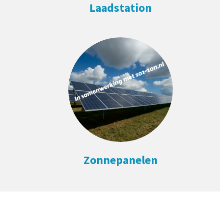
Laadstation
Zonnepanelen