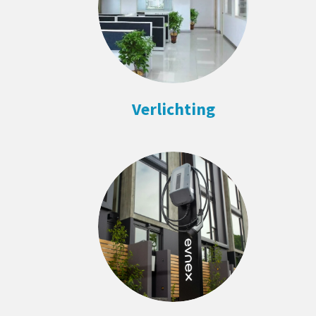
Verlichting