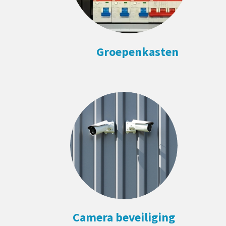
Groepenkasten
Camera beveiliging