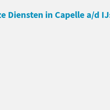
e Diensten in Capelle a/d IJ