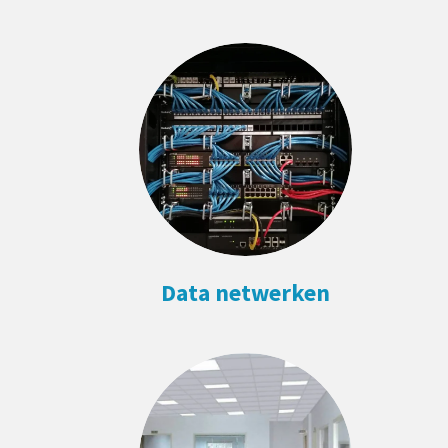
Data netwerken