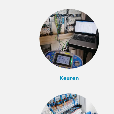
Keuren