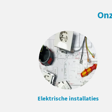
Onz
Elektrische installaties