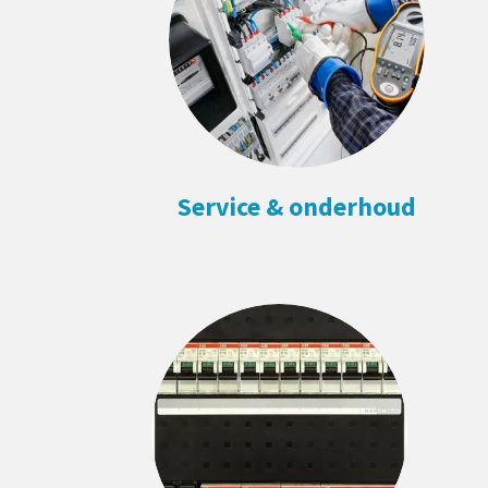
Service & onderhoud